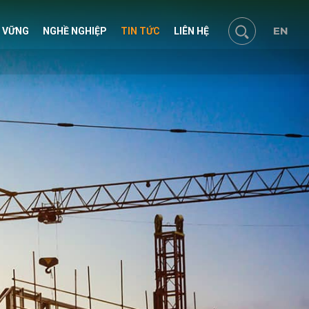
EN
N VỮNG
NGHỀ NGHIỆP
TIN TỨC
LIÊN HỆ