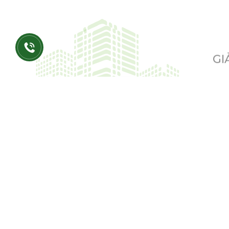
GI
Vừa qua, Tập đoàn Bamboo Capital 
Casa Marina Resort lần I–2020 trên
khách đến với TP. Quy Nhơn (Bình Đ